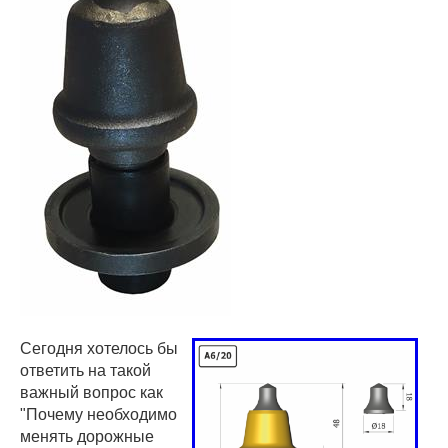
Сегодня хотелось бы
ответить на такой
важный вопрос как
"Почему необходимо
менять дорожные