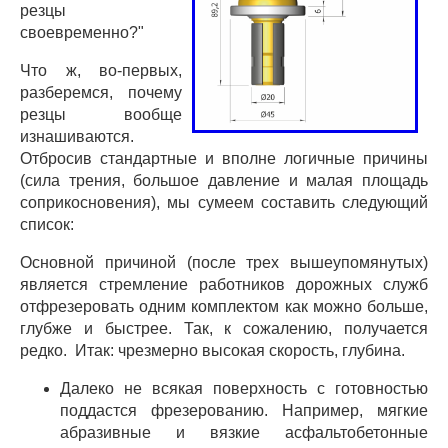
резцы
своевременно?"
Что ж, во-первых,
разберемся, почему
резцы вообще
изнашиваются.
Отбросив стандартные и вполне логичные причины
(сила трения, большое давление и малая площадь
соприкосновения), мы сумеем составить следующий
список:
Основной причиной (после трех вышеупомянутых)
является стремление работников дорожных служб
отфрезеровать одним комплектом как можно больше,
глубже и быстрее. Так, к сожалению, получается
редко. Итак: чрезмерно высокая скорость, глубина.
Далеко не всякая поверхность с готовностью
поддастся фрезерованию. Например, мягкие
абразивные и вязкие асфальтобетонные