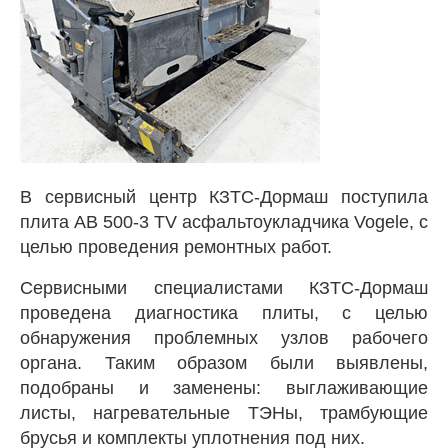
В сервисный центр КЗТС-Дормаш поступила
плита AB 500-3 TV асфальтоукладчика Vogele, с
целью проведения ремонтных работ.
Сервисными специалистами КЗТС-Дормаш
проведена диагностика плиты, с целью
обнаружения проблемных узлов рабочего
органа. Таким образом были выявлены,
подобраны и заменены: выглаживающие
листы, нагревательные ТЭНы, трамбующие
брусья и комплекты уплотнения под них.