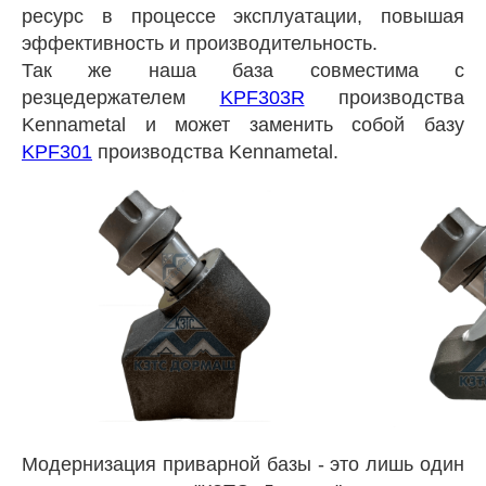
ресурс в процессе эксплуатации, повышая
эффективность и производительность.
Так же наша база совместима с
резцедержателем
KPF303R
производства
Kennametal и может заменить собой базу
KPF301
производства Kennametal.
Модернизация приварной базы - это лишь один