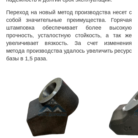
Переход на новый метод производства несет с
собой значительные преимущества. Горячая
штамповка обеспечивает более высокую
прочность, усталостную стойкость, а так же
увеличивает вязкость. За счет изменения
метода производства удалось увеличить ресурс
базы в 1,5 раза.