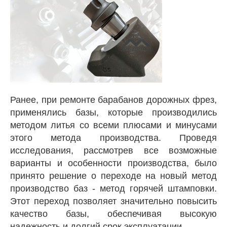
Ранее, при ремонте барабанов дорожных фрез,
применялись базы, которые производились
методом литья со всеми плюсами и минусами
этого метода производства. Проведя
исследования, рассмотрев все возможные
варианты и особенности производства, было
принято решение о переходе на новый метод
производство баз - метод горячей штамповки.
Этот переход позволяет значительно повысить
качество базы, обеспечивая высокую
надежность и долгий срок эксплуатации.